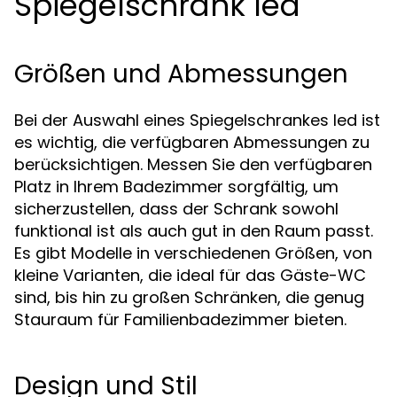
Spiegelschrank led
Größen und Abmessungen
Bei der Auswahl eines Spiegelschrankes led ist
es wichtig, die verfügbaren Abmessungen zu
berücksichtigen. Messen Sie den verfügbaren
Platz in Ihrem Badezimmer sorgfältig, um
sicherzustellen, dass der Schrank sowohl
funktional ist als auch gut in den Raum passt.
Es gibt Modelle in verschiedenen Größen, von
kleine Varianten, die ideal für das Gäste-WC
sind, bis hin zu großen Schränken, die genug
Stauraum für Familienbadezimmer bieten.
Design und Stil