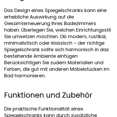
Das Design eines Spiegelschranks kann eine
erhebliche Auswirkung auf die
Gesamterneuerung Ihres Badezimmers
haben. Überlegen Sie, welchen Einrichtungsstil
Sie umsetzen möchten. Ob modern, rustikal,
minimalistisch oder klassisch – der richtige
Spiegelschrank sollte sich harmonisch in das
bestehende Ambiente einfügen.
Berücksichtigen Sie zudem Materialien und
Farben, die gut mit anderen Möbelstücken im
Bad harmonieren.
Funktionen und Zubehör
Die praktische Funktionalität eines
Spiegelschranks kann durch zusätzliche