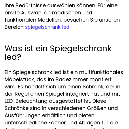
Ihre Bedürfnisse auswählen können. Für eine
breite Auswahl an modischen und
funktionalen Modellen, besuchen Sie unseren
Bereich
.
spiegelschrank led
Was ist ein Spiegelschrank
led?
Ein Spiegelschrank led ist ein multifunktionales
Möbelstück, das im Badezimmer montiert
wird. Es handelt sich um einen Schrank, der in
der Regel einen Spiegel integriert hat und mit
LED-Beleuchtung ausgestattet ist. Diese
Schränke sind in verschiedenen Größen und
Ausführungen erhältlich und bieten
unterschiedliche Fächer und Ablagen für die