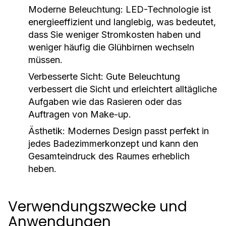
Moderne Beleuchtung:
LED-Technologie ist
energieeffizient und langlebig, was bedeutet,
dass Sie weniger Stromkosten haben und
weniger häufig die Glühbirnen wechseln
müssen.
Verbesserte Sicht:
Gute Beleuchtung
verbessert die Sicht und erleichtert alltägliche
Aufgaben wie das Rasieren oder das
Auftragen von Make-up.
Ästhetik:
Modernes Design passt perfekt in
jedes Badezimmerkonzept und kann den
Gesamteindruck des Raumes erheblich
heben.
Verwendungszwecke und
Anwendungen