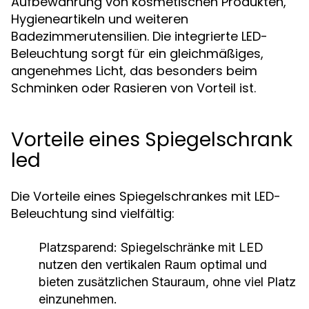
Aufbewahrung von kosmetischen Produkten,
Hygieneartikeln und weiteren
Badezimmerutensilien. Die integrierte LED-
Beleuchtung sorgt für ein gleichmäßiges,
angenehmes Licht, das besonders beim
Schminken oder Rasieren von Vorteil ist.
Vorteile eines Spiegelschrank
led
Die Vorteile eines Spiegelschrankes mit LED-
Beleuchtung sind vielfältig:
Platzsparend:
Spiegelschränke mit LED
nutzen den vertikalen Raum optimal und
bieten zusätzlichen Stauraum, ohne viel Platz
einzunehmen.