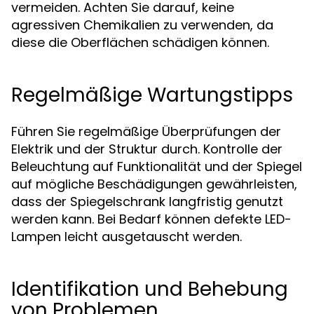
vermeiden. Achten Sie darauf, keine
agressiven Chemikalien zu verwenden, da
diese die Oberflächen schädigen können.
Regelmäßige Wartungstipps
Führen Sie regelmäßige Überprüfungen der
Elektrik und der Struktur durch. Kontrolle der
Beleuchtung auf Funktionalität und der Spiegel
auf mögliche Beschädigungen gewährleisten,
dass der Spiegelschrank langfristig genutzt
werden kann. Bei Bedarf können defekte LED-
Lampen leicht ausgetauscht werden.
Identifikation und Behebung
von Problemen