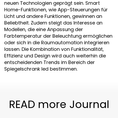
neuen Technologien geprägt sein. Smart
Home-Funktionen, wie App-Steuerungen für
Licht und andere Funktionen, gewinnen an
Beliebtheit. Zudem steigt das Interesse an
Modellen, die eine Anpassung der
Farbtemperatur der Beleuchtung ermöglichen
oder sich in die Raumautomation integrieren
lassen. Die Kombination von Funktionalität,
Effizienz und Design wird auch weiterhin die
entscheidenden Trends im Bereich der
Spiegelschrank led bestimmen.
READ more Journal