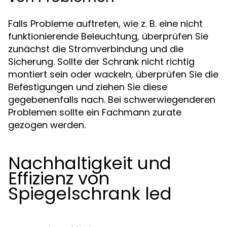
Falls Probleme auftreten, wie z. B. eine nicht
funktionierende Beleuchtung, überprüfen Sie
zunächst die Stromverbindung und die
Sicherung. Sollte der Schrank nicht richtig
montiert sein oder wackeln, überprüfen Sie die
Befestigungen und ziehen Sie diese
gegebenenfalls nach. Bei schwerwiegenderen
Problemen sollte ein Fachmann zurate
gezogen werden.
Nachhaltigkeit und
Effizienz von
Spiegelschrank led