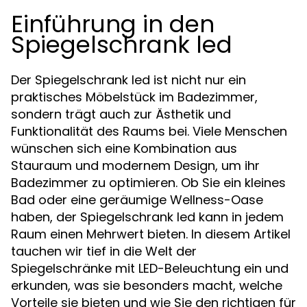
Einführung in den
Spiegelschrank led
Der Spiegelschrank led ist nicht nur ein
praktisches Möbelstück im Badezimmer,
sondern trägt auch zur Ästhetik und
Funktionalität des Raums bei. Viele Menschen
wünschen sich eine Kombination aus
Stauraum und modernem Design, um ihr
Badezimmer zu optimieren. Ob Sie ein kleines
Bad oder eine geräumige Wellness-Oase
haben, der Spiegelschrank led kann in jedem
Raum einen Mehrwert bieten. In diesem Artikel
tauchen wir tief in die Welt der
Spiegelschränke mit LED-Beleuchtung ein und
erkunden, was sie besonders macht, welche
Vorteile sie bieten und wie Sie den richtigen für