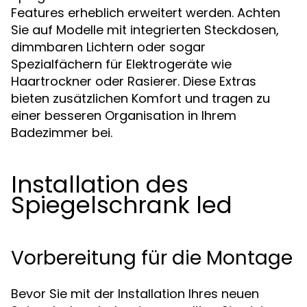
Features erheblich erweitert werden. Achten
Sie auf Modelle mit integrierten Steckdosen,
dimmbaren Lichtern oder sogar
Spezialfächern für Elektrogeräte wie
Haartrockner oder Rasierer. Diese Extras
bieten zusätzlichen Komfort und tragen zu
einer besseren Organisation in Ihrem
Badezimmer bei.
Installation des
Spiegelschrank led
Vorbereitung für die Montage
Bevor Sie mit der Installation Ihres neuen