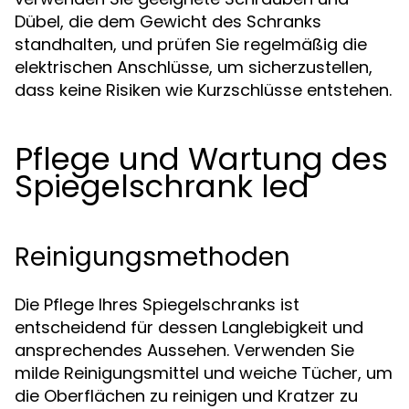
Dübel, die dem Gewicht des Schranks
standhalten, und prüfen Sie regelmäßig die
elektrischen Anschlüsse, um sicherzustellen,
dass keine Risiken wie Kurzschlüsse entstehen.
Pflege und Wartung des
Spiegelschrank led
Reinigungsmethoden
Die Pflege Ihres Spiegelschranks ist
entscheidend für dessen Langlebigkeit und
ansprechendes Aussehen. Verwenden Sie
milde Reinigungsmittel und weiche Tücher, um
die Oberflächen zu reinigen und Kratzer zu