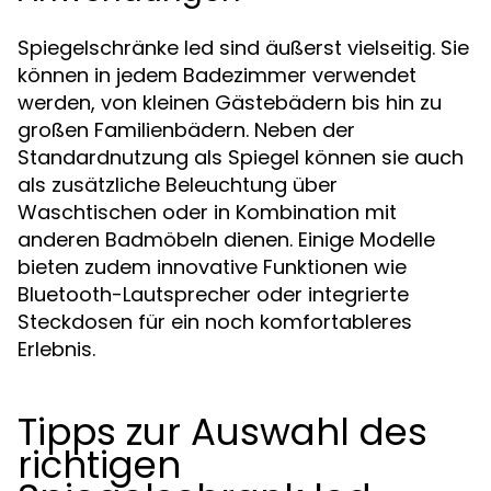
Spiegelschränke led sind äußerst vielseitig. Sie
können in jedem Badezimmer verwendet
werden, von kleinen Gästebädern bis hin zu
großen Familienbädern. Neben der
Standardnutzung als Spiegel können sie auch
als zusätzliche Beleuchtung über
Waschtischen oder in Kombination mit
anderen Badmöbeln dienen. Einige Modelle
bieten zudem innovative Funktionen wie
Bluetooth-Lautsprecher oder integrierte
Steckdosen für ein noch komfortableres
Erlebnis.
Tipps zur Auswahl des
richtigen