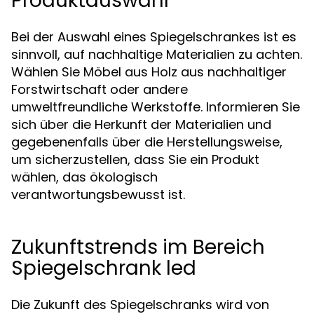
Produktauswahl
Bei der Auswahl eines Spiegelschrankes ist es
sinnvoll, auf nachhaltige Materialien zu achten.
Wählen Sie Möbel aus Holz aus nachhaltiger
Forstwirtschaft oder andere
umweltfreundliche Werkstoffe. Informieren Sie
sich über die Herkunft der Materialien und
gegebenenfalls über die Herstellungsweise,
um sicherzustellen, dass Sie ein Produkt
wählen, das ökologisch
verantwortungsbewusst ist.
Zukunftstrends im Bereich
Spiegelschrank led
Die Zukunft des Spiegelschranks wird von