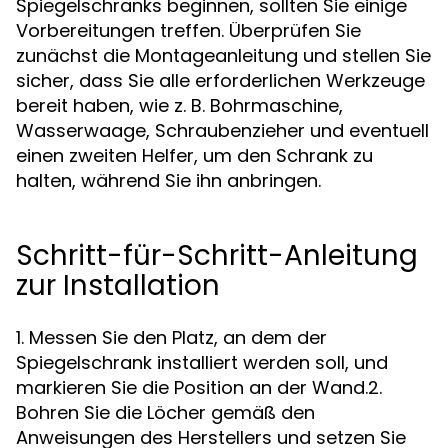
Spiegelschranks beginnen, sollten Sie einige
Vorbereitungen treffen. Überprüfen Sie
zunächst die Montageanleitung und stellen Sie
sicher, dass Sie alle erforderlichen Werkzeuge
bereit haben, wie z. B. Bohrmaschine,
Wasserwaage, Schraubenzieher und eventuell
einen zweiten Helfer, um den Schrank zu
halten, während Sie ihn anbringen.
Schritt-für-Schritt-Anleitung
zur Installation
1. Messen Sie den Platz, an dem der
Spiegelschrank installiert werden soll, und
markieren Sie die Position an der Wand.2.
Bohren Sie die Löcher gemäß den
Anweisungen des Herstellers und setzen Sie