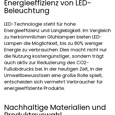
Energieeffizienz von LED-
Beleuchtung
LED-Technologie steht für hohe
Energieeffizienz und Langlebigkeit. Im Vergleich
zu herkömmlichen Glühlampen bieten LED-
Lampen die Möglichkeit, bis zu 80% weniger
Energie zu verbrauchen. Dies macht nicht nur
die Nutzung kostengünstiger, sondern trägt
auch aktiv zur Reduzierung des CO2-
Fußabdrucks bei. In der heutigen Zeit, in der
Umweltbewusstsein eine große Rolle spielt,
entscheiden sich vermehrt Verbraucher für
energieeffiziente Produkte.
Nachhaltige Materialien und