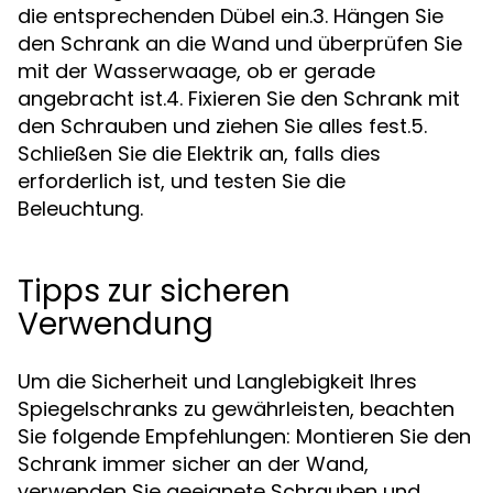
die entsprechenden Dübel ein.3. Hängen Sie
den Schrank an die Wand und überprüfen Sie
mit der Wasserwaage, ob er gerade
angebracht ist.4. Fixieren Sie den Schrank mit
den Schrauben und ziehen Sie alles fest.5.
Schließen Sie die Elektrik an, falls dies
erforderlich ist, und testen Sie die
Beleuchtung.
Tipps zur sicheren
Verwendung
Um die Sicherheit und Langlebigkeit Ihres
Spiegelschranks zu gewährleisten, beachten
Sie folgende Empfehlungen: Montieren Sie den
Schrank immer sicher an der Wand,
verwenden Sie geeignete Schrauben und