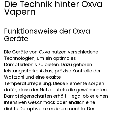
Die Technik hinter Oxva
Vapern
Funktionsweise der Oxva
Geräte
Die Geräte von Oxva nutzen verschiedene
Technologien, um ein optimales
Dampferlebnis zu bieten. Dazu gehören
leistungsstarke Akkus, präzise Kontrolle der
Wattzahl und eine exakte
Temperaturregelung. Diese Elemente sorgen
dafür, dass der Nutzer stets die gewünschten
Dampfeigenschaften erhält – egal ob er einen
intensiven Geschmack oder endlich eine
dichte Dampfwolke erzielen möchte. Der