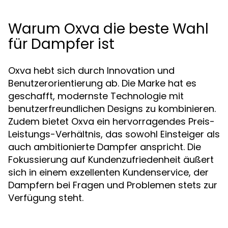
Warum Oxva die beste Wahl
für Dampfer ist
Oxva hebt sich durch Innovation und
Benutzerorientierung ab. Die Marke hat es
geschafft, modernste Technologie mit
benutzerfreundlichen Designs zu kombinieren.
Zudem bietet Oxva ein hervorragendes Preis-
Leistungs-Verhältnis, das sowohl Einsteiger als
auch ambitionierte Dampfer anspricht. Die
Fokussierung auf Kundenzufriedenheit äußert
sich in einem exzellenten Kundenservice, der
Dampfern bei Fragen und Problemen stets zur
Verfügung steht.