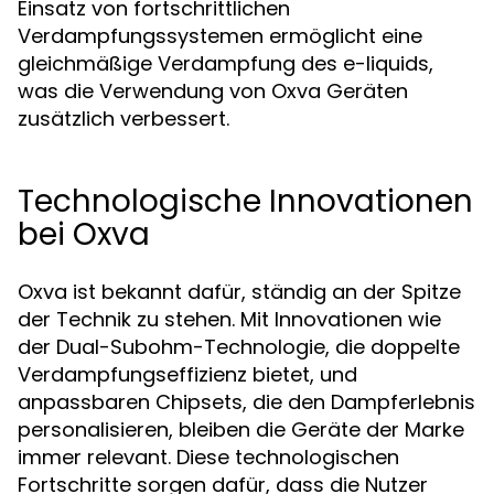
Einsatz von fortschrittlichen
Verdampfungssystemen ermöglicht eine
gleichmäßige Verdampfung des e-liquids,
was die Verwendung von Oxva Geräten
zusätzlich verbessert.
Technologische Innovationen
bei Oxva
Oxva ist bekannt dafür, ständig an der Spitze
der Technik zu stehen. Mit Innovationen wie
der Dual-Subohm-Technologie, die doppelte
Verdampfungseffizienz bietet, und
anpassbaren Chipsets, die den Dampferlebnis
personalisieren, bleiben die Geräte der Marke
immer relevant. Diese technologischen
Fortschritte sorgen dafür, dass die Nutzer