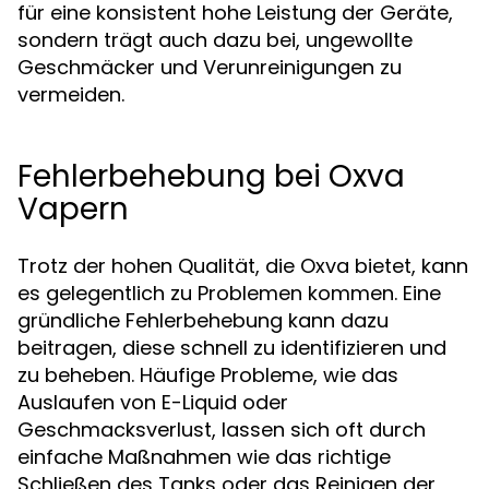
für eine konsistent hohe Leistung der Geräte,
sondern trägt auch dazu bei, ungewollte
Geschmäcker und Verunreinigungen zu
vermeiden.
Fehlerbehebung bei Oxva
Vapern
Trotz der hohen Qualität, die Oxva bietet, kann
es gelegentlich zu Problemen kommen. Eine
gründliche Fehlerbehebung kann dazu
beitragen, diese schnell zu identifizieren und
zu beheben. Häufige Probleme, wie das
Auslaufen von E-Liquid oder
Geschmacksverlust, lassen sich oft durch
einfache Maßnahmen wie das richtige
Schließen des Tanks oder das Reinigen der