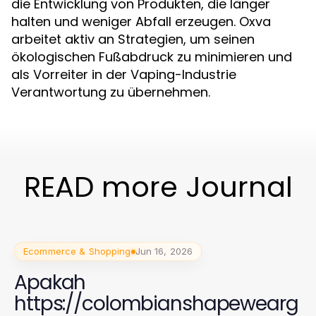
die Entwicklung von Produkten, die länger
halten und weniger Abfall erzeugen. Oxva
arbeitet aktiv an Strategien, um seinen
ökologischen Fußabdruck zu minimieren und
als Vorreiter in der Vaping-Industrie
Verantwortung zu übernehmen.
READ more Journal
Ecommerce & Shopping
Jun 16, 2026
Apakah
https://colombianshapewearg