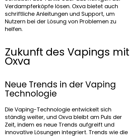
Verdampferköpfe lösen. Oxva bietet auch
schriftliche Anleitungen und Support, um
Nutzern bei der Lösung von Problemen zu
helfen.
Zukunft des Vapings mit
Oxva
Neue Trends in der Vaping
Technologie
Die Vaping-Technologie entwickelt sich
ständig weiter, und Oxva bleibt am Puls der
Zeit, indem es neue Trends aufgreift und
innovative Lösungen integriert. Trends wie die