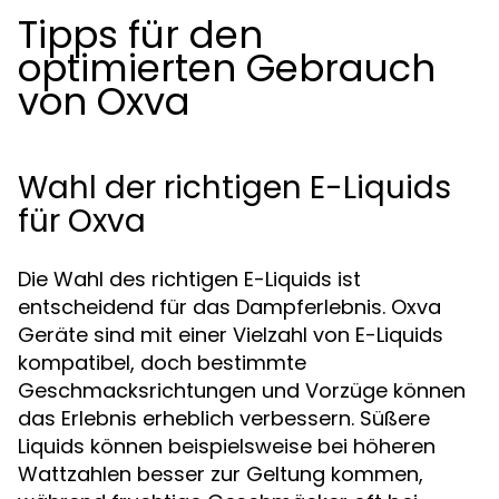
Tipps für den
optimierten Gebrauch
von Oxva
Wahl der richtigen E-Liquids
für Oxva
Die Wahl des richtigen E-Liquids ist
entscheidend für das Dampferlebnis. Oxva
Geräte sind mit einer Vielzahl von E-Liquids
kompatibel, doch bestimmte
Geschmacksrichtungen und Vorzüge können
das Erlebnis erheblich verbessern. Süßere
Liquids können beispielsweise bei höheren
Wattzahlen besser zur Geltung kommen,