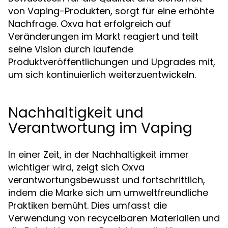
von Vaping-Produkten, sorgt für eine erhöhte
Nachfrage. Oxva hat erfolgreich auf
Veränderungen im Markt reagiert und teilt
seine Vision durch laufende
Produktveröffentlichungen und Upgrades mit,
um sich kontinuierlich weiterzuentwickeln.
Nachhaltigkeit und
Verantwortung im Vaping
In einer Zeit, in der Nachhaltigkeit immer
wichtiger wird, zeigt sich Oxva
verantwortungsbewusst und fortschrittlich,
indem die Marke sich um umweltfreundliche
Praktiken bemüht. Dies umfasst die
Verwendung von recycelbaren Materialien und