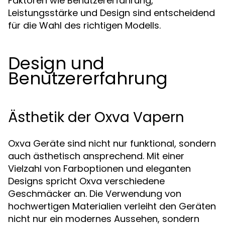
Faktoren wie Benutzererfahrung,
Leistungsstärke und Design sind entscheidend
für die Wahl des richtigen Modells.
Design und
Benutzererfahrung
Ästhetik der Oxva Vapern
Oxva Geräte sind nicht nur funktional, sondern
auch ästhetisch ansprechend. Mit einer
Vielzahl von Farboptionen und eleganten
Designs spricht Oxva verschiedene
Geschmäcker an. Die Verwendung von
hochwertigen Materialien verleiht den Geräten
nicht nur ein modernes Aussehen, sondern