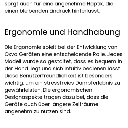
sorgt auch für eine angenehme Haptik, die
einen bleibenden Eindruck hinterlässt.
Ergonomie und Handhabung
Die Ergonomie spielt bei der Entwicklung von
Oxva Geräten eine entscheidende Rolle. Jedes
Modell wurde so gestaltet, dass es bequem in
der Hand liegt und sich intuitiv bedienen lässt.
Diese Benutzerfreundlichkeit ist besonders
wichtig, um ein stressfreies Dampferlebnis zu
gewährleisten. Die ergonomischen
Designaspekte tragen dazu bei, dass die
Geräte auch über längere Zeiträume
angenehm zu nutzen sind.