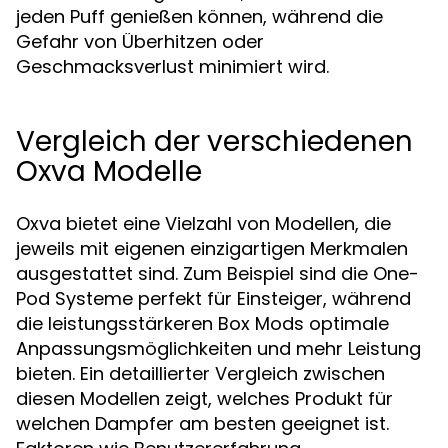
jeden Puff genießen können, während die
Gefahr von Überhitzen oder
Geschmacksverlust minimiert wird.
Vergleich der verschiedenen
Oxva Modelle
Oxva bietet eine Vielzahl von Modellen, die
jeweils mit eigenen einzigartigen Merkmalen
ausgestattet sind. Zum Beispiel sind die One-
Pod Systeme perfekt für Einsteiger, während
die leistungsstärkeren Box Mods optimale
Anpassungsmöglichkeiten und mehr Leistung
bieten. Ein detaillierter Vergleich zwischen
diesen Modellen zeigt, welches Produkt für
welchen Dampfer am besten geeignet ist.