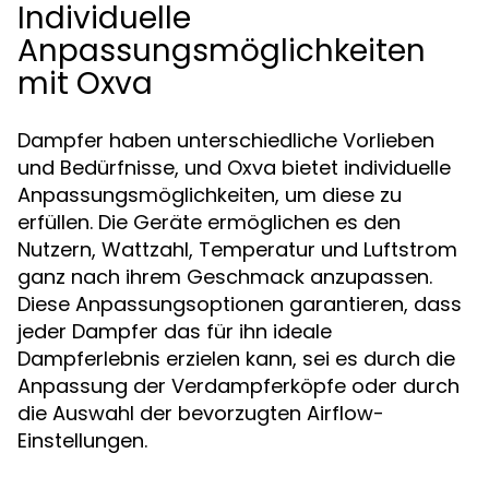
Individuelle
Anpassungsmöglichkeiten
mit Oxva
Dampfer haben unterschiedliche Vorlieben
und Bedürfnisse, und Oxva bietet individuelle
Anpassungsmöglichkeiten, um diese zu
erfüllen. Die Geräte ermöglichen es den
Nutzern, Wattzahl, Temperatur und Luftstrom
ganz nach ihrem Geschmack anzupassen.
Diese Anpassungsoptionen garantieren, dass
jeder Dampfer das für ihn ideale
Dampferlebnis erzielen kann, sei es durch die
Anpassung der Verdampferköpfe oder durch
die Auswahl der bevorzugten Airflow-
Einstellungen.