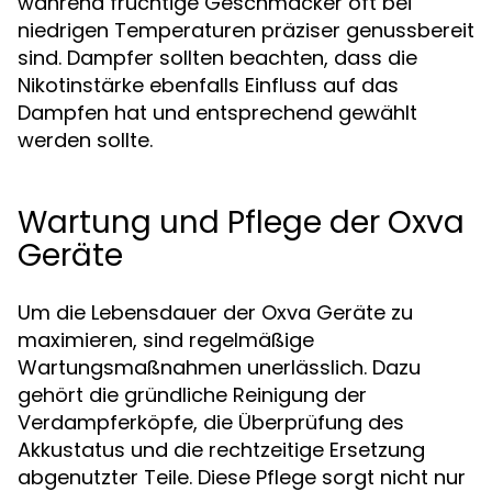
während fruchtige Geschmäcker oft bei
niedrigen Temperaturen präziser genussbereit
sind. Dampfer sollten beachten, dass die
Nikotinstärke ebenfalls Einfluss auf das
Dampfen hat und entsprechend gewählt
werden sollte.
Wartung und Pflege der Oxva
Geräte
Um die Lebensdauer der Oxva Geräte zu
maximieren, sind regelmäßige
Wartungsmaßnahmen unerlässlich. Dazu
gehört die gründliche Reinigung der
Verdampferköpfe, die Überprüfung des
Akkustatus und die rechtzeitige Ersetzung
abgenutzter Teile. Diese Pflege sorgt nicht nur