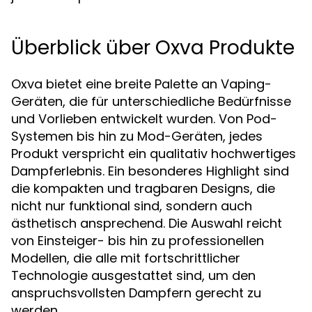
Überblick über Oxva Produkte
Oxva bietet eine breite Palette an Vaping-
Geräten, die für unterschiedliche Bedürfnisse
und Vorlieben entwickelt wurden. Von Pod-
Systemen bis hin zu Mod-Geräten, jedes
Produkt verspricht ein qualitativ hochwertiges
Dampferlebnis. Ein besonderes Highlight sind
die kompakten und tragbaren Designs, die
nicht nur funktional sind, sondern auch
ästhetisch ansprechend. Die Auswahl reicht
von Einsteiger- bis hin zu professionellen
Modellen, die alle mit fortschrittlicher
Technologie ausgestattet sind, um den
anspruchsvollsten Dampfern gerecht zu
werden.