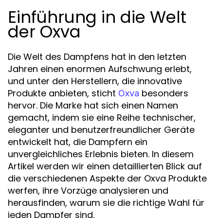
Einführung in die Welt
der Oxva
Die Welt des Dampfens hat in den letzten
Jahren einen enormen Aufschwung erlebt,
und unter den Herstellern, die innovative
Produkte anbieten, sticht
besonders
Oxva
hervor. Die Marke hat sich einen Namen
gemacht, indem sie eine Reihe technischer,
eleganter und benutzerfreundlicher Geräte
entwickelt hat, die Dampfern ein
unvergleichliches Erlebnis bieten. In diesem
Artikel werden wir einen detaillierten Blick auf
die verschiedenen Aspekte der Oxva Produkte
werfen, ihre Vorzüge analysieren und
herausfinden, warum sie die richtige Wahl für
jeden Dampfer sind.