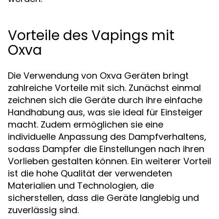
Vorteile des Vapings mit
Oxva
Die Verwendung von Oxva Geräten bringt
zahlreiche Vorteile mit sich. Zunächst einmal
zeichnen sich die Geräte durch ihre einfache
Handhabung aus, was sie ideal für Einsteiger
macht. Zudem ermöglichen sie eine
individuelle Anpassung des Dampfverhaltens,
sodass Dampfer die Einstellungen nach ihren
Vorlieben gestalten können. Ein weiterer Vorteil
ist die hohe Qualität der verwendeten
Materialien und Technologien, die
sicherstellen, dass die Geräte langlebig und
zuverlässig sind.