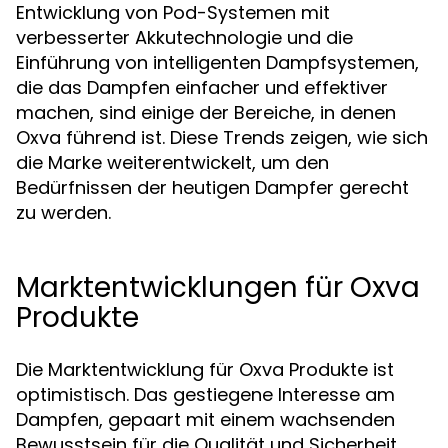
Entwicklung von Pod-Systemen mit
verbesserter Akkutechnologie und die
Einführung von intelligenten Dampfsystemen,
die das Dampfen einfacher und effektiver
machen, sind einige der Bereiche, in denen
Oxva führend ist. Diese Trends zeigen, wie sich
die Marke weiterentwickelt, um den
Bedürfnissen der heutigen Dampfer gerecht
zu werden.
Marktentwicklungen für Oxva
Produkte
Die Marktentwicklung für Oxva Produkte ist
optimistisch. Das gestiegene Interesse am
Dampfen, gepaart mit einem wachsenden
Bewusstsein für die Qualität und Sicherheit