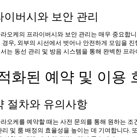
라이버시와 보안 관리
라오케의 프라이버시와 보안 관리는 매우 중요합니다
 경우, 외부의 시선에서 벗어나 안전하게 모임을 진
서는 동선 관리 및 방음 시스템을 통해 완벽한 프
적화된 예약 및 이용 
약 절차와 유의사항
라오케를 예약할 때는 사전 문의를 통해 원하는 조건
관리 및 룸 배정의 효율성을 높이는 데 기여합니다. 또