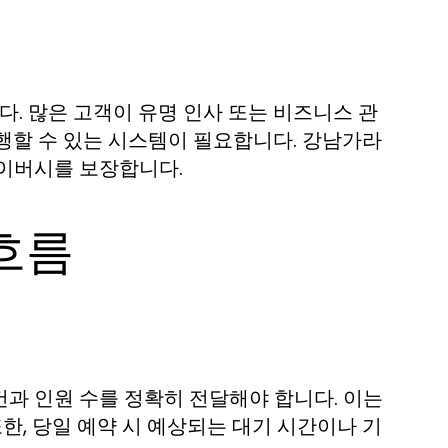
. 많은 고객이 유명 인사 또는 비즈니스 관
행할 수 있는 시스템이 필요합니다. 강남가라
라이버시를 보장합니다.
흐름
과 인원 수를 정확히 전달해야 합니다. 이는
한, 당일 예약 시 예상되는 대기 시간이나 기