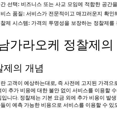
간 선택:
비즈니스 또는 사교 모임에 적합한 공간을
비스 품질:
서비스가 전문적이고 매끄러운지 확인해
찰제 시스템:
가격의 투명성을 보장하는 정찰제를 
남가라오케 정찰제의
찰제의 개념
란 고객이 예상하는대로, 즉 사전에 고지된 가격으로
객이 추가 비용에 대한 불안 없이 서비스를 이용할 수
심입니다. 정찰제는 기본 요금 외에 추가 비용이 발생
들이 예측 가능한 비용으로 서비스를 이용할 수 있