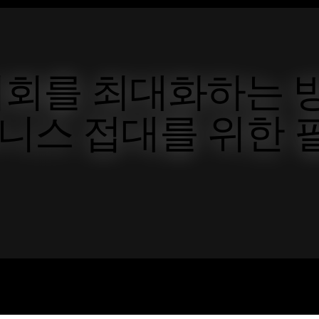
회를 최대화하는 
비즈니스 접대를 위한 