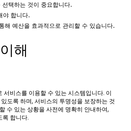
 선택하는 것이 중요합니다.
야 합니다.
통해 예산을 효과적으로 관리할 수 있습니다.
 이해
 서비스를 이용할 수 있는 시스템입니다. 이
 있도록 하며, 서비스의 투명성을 보장하는 것
할 수 있는 상황을 사전에 명확히 안내하여,
도록 합니다.