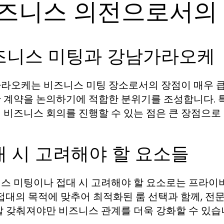
즈니스 의전으로서의
즈니스 미팅과 강남가라오케
라오케는 비즈니스 미팅 장소로서의 장점이 매우 큽
 계약을 논의하기에 적합한 분위기를 조성합니다. 특
 비즈니스 회의를 진행할 수 있는 점은 큰 장점으로
대 시 고려해야 할 요소들
스 미팅이나 접대 시 고려해야 할 요소로는 프라이버
 접대의 목적에 맞추어 최적화된 룸 선택과 함께, 전
잘 갖춰져야만 비즈니스 관계를 더욱 강화할 수 있습