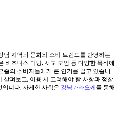
 강남 지역의 문화와 소비 트렌드를 반영하는
 비즈니스 미팅, 사교 모임 등 다양한 목적에
 요즘의 소비자들에게 큰 인기를 끌고 있습니
 살펴보고, 이용 시 고려해야 할 사항과 정찰
것입니다. 자세한 사항은
를 통해
강남가라오케