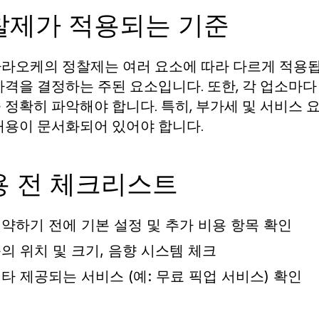
찰제가 적용되는 기준
라오케의 정찰제는 여러 요소에 따라 다르게 적용됩니다
가격을 결정하는 주된 요소입니다. 또한, 각 업소마다
 정확히 파악해야 합니다. 특히, 부가세 및 서비스 
내용이 문서화되어 있어야 합니다.
용 전 체크리스트
약하기 전에 기본 설정 및 추가 비용 항목 확인
의 위치 및 크기, 음향 시스템 체크
타 제공되는 서비스 (예: 무료 픽업 서비스) 확인