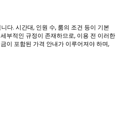
. 시간대, 인원 수, 룸의 조건 등이 기본
 세부적인 규정이 존재하므로, 이용 전 이러한
요금이 포함된 가격 안내가 이루어져야 하며,