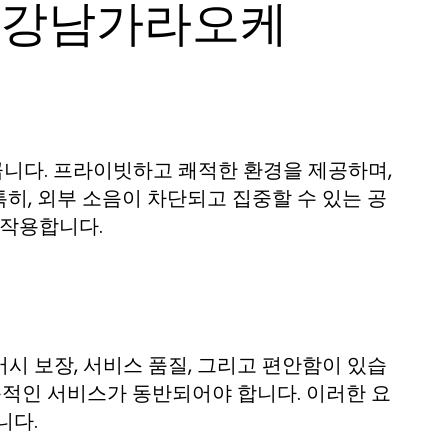
 강남가라오케
니다. 프라이빗하고 쾌적한 환경을 제공하며,
히, 외부 소음이 차단되고 집중할 수 있는 공
 작용합니다.
시 보장, 서비스 품질, 그리고 편안함이 있습
문적인 서비스가 동반되어야 합니다. 이러한 요
니다.