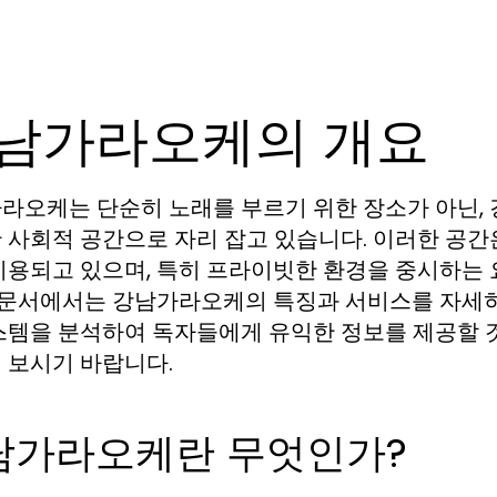
남가라오케의 개요
라오케는 단순히 노래를 부르기 위한 장소가 아닌,
 사회적 공간으로 자리 잡고 있습니다. 이러한 공간은
이용되고 있으며, 특히 프라이빗한 환경을 중시하는
본 문서에서는 강남가라오케의 특징과 서비스를 자세히
스템을 분석하여 독자들에게 유익한 정보를 제공할 
 보시기 바랍니다.
남가라오케란 무엇인가?