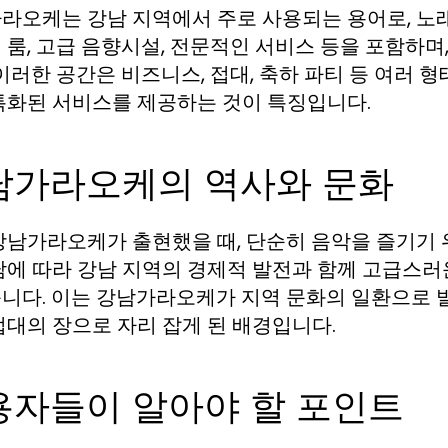
라오케는 강남 지역에서 주로 사용되는 용어로, 노래
 룸, 고급 음향시설, 전문적인 서비스 등을 포함하며
 이러한 공간은 비즈니스, 접대, 축하 파티 등 여러 
특화된 서비스를 제공하는 것이 특징입니다.
남가라오케의 역사와 문화
강남가라오케가 출현했을 때, 단순히 음악을 즐기기
남에 따라 강남 지역의 경제적 발전과 함께 고급스
니다. 이는 강남가라오케가 지역 문화의 일환으로 발
접대의 장으로 자리 잡게 된 배경입니다.
용자들이 알아야 할 포인트