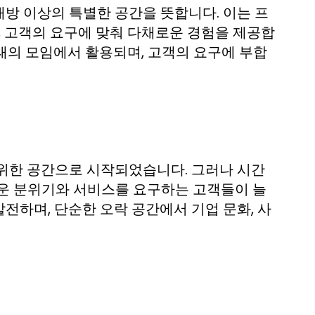
방 이상의 특별한 공간을 뜻합니다. 이는 프
, 고객의 요구에 맞춰 다채로운 경험을 제공합
형태의 모임에서 활용되며, 고객의 요구에 부합
 위한 공간으로 시작되었습니다. 그러나 시간
러운 분위기와 서비스를 요구하는 고객들이 늘
전하며, 단순한 오락 공간에서 기업 문화, 사