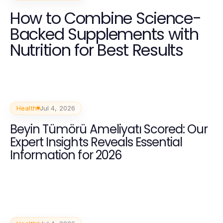
How to Combine Science-
Backed Supplements with
Nutrition for Best Results
Health
Jul 4, 2026
Beyin Tümörü Ameliyatı Scored: Our
Expert Insights Reveals Essential
Information for 2026