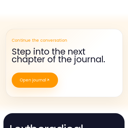
Continue the conversation
Step into the next
chapter of the journal.
Open journal