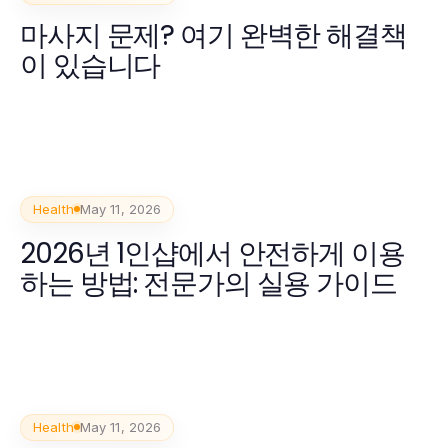
마사지 문제? 여기 완벽한 해결책
이 있습니다
Health
May 11, 2026
2026년 1인샵에서 안전하게 이용
하는 방법: 전문가의 실용 가이드
Health
May 11, 2026