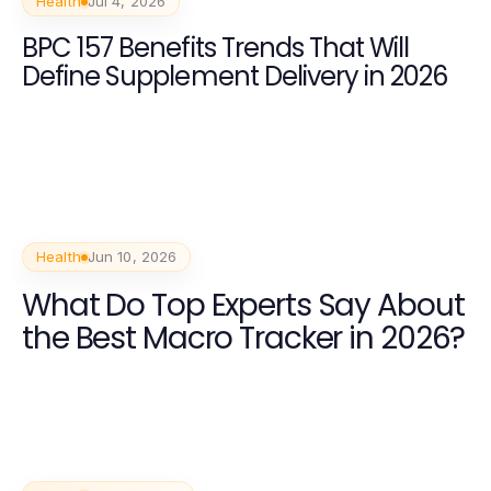
Health
Jul 4, 2026
BPC 157 Benefits Trends That Will
Define Supplement Delivery in 2026
Health
Jun 10, 2026
What Do Top Experts Say About
the Best Macro Tracker in 2026?