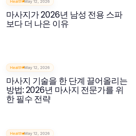
Health
May 12, 2026
마사지가 2026년 남성 전용 스파
보다 더 나은 이유
Health
May 12, 2026
마사지 기술을 한 단계 끌어올리는
방법: 2026년 마사지 전문가를 위
한 필수 전략
Health
May 12, 2026