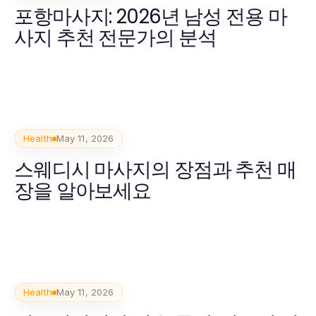
포항마사지: 2026년 남성 전용 마
사지 추천 전문가의 분석
Health
May 11, 2026
스웨디시 마사지의 장점과 추천 매
장을 알아보세요
Health
May 11, 2026