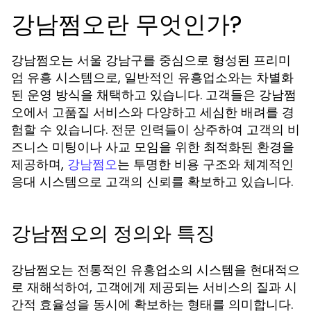
강남쩜오란 무엇인가?
강남쩜오는 서울 강남구를 중심으로 형성된 프리미
엄 유흥 시스템으로, 일반적인 유흥업소와는 차별화
된 운영 방식을 채택하고 있습니다. 고객들은 강남쩜
오에서 고품질 서비스와 다양하고 세심한 배려를 경
험할 수 있습니다. 전문 인력들이 상주하여 고객의 비
즈니스 미팅이나 사교 모임을 위한 최적화된 환경을
제공하며,
는 투명한 비용 구조와 체계적인
강남쩜오
응대 시스템으로 고객의 신뢰를 확보하고 있습니다.
강남쩜오의 정의와 특징
강남쩜오는 전통적인 유흥업소의 시스템을 현대적으
로 재해석하여, 고객에게 제공되는 서비스의 질과 시
간적 효율성을 동시에 확보하는 형태를 의미합니다.