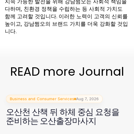
지속 가능한 발전을 위해 강남쩜오는 사회적 책임을
다하며, 친환경 정책을 수립하는 등 사회적 가치도
함께 고려할 것입니다. 이러한 노력이 고객의 신뢰를
높이고, 강남쩜오의 브랜드 가치를 더욱 강화할 것입
니다.
READ more Journal
Business and Consumer Services
Aug 7, 2026
오산천 산책 뒤 하체 중심 요청을
준비하는 오산출장마사지