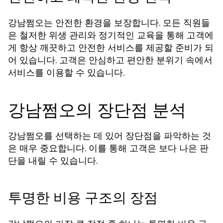
강남쩜오는 안전한 환경을 보장합니다. 모든 직원들
은 철저한 위생 관리와 정기적인 교육을 통해 고객에
게 항상 깨끗하고 안전한 서비스를 제공할 준비가 되
어 있습니다. 고객은 안심하고 편안한 분위기 속에서
서비스를 이용할 수 있습니다.
강남쩜오의 장단점 분석
강남쩜오를 선택하는 데 있어 장단점을 파악하는 것
은 매우 중요합니다. 이를 통해 고객은 보다 나은 판
단을 내릴 수 있습니다.
투명한 비용 구조의 장점