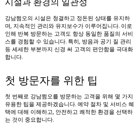
시설과 환경의 일관성
강남쩜오의 시설은 청결하고 정돈된 상태를 유지하
며, 지속적인 관리와 유지보수가 이루어집니다. 이로
인해 반복 방문하는 고객도 항상 동일한 품질의 서비
스를 경험할 수 있습니다. 특히, 방음과 공기 질 관리
등 세세한 부분까지 신경 써 고객의 편안함을 극대화
합니다.
첫 방문자를 위한 팁
첫 번째로 강남쩜오를 방문하는 고객을 위해 몇 가지
유용한 팁을 제공하겠습니다. 예약 절차 및 서비스 혜
택에 대해 이해하고, 안전하고 쾌적한 환경을 선택하
는 것이 중요합니다.