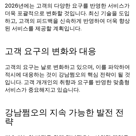
2026년에는 고객의 다양한 요구를 반영한 서비스가
더욱 포괄적으로 변화할 것입니다. 최신 기술을 도입
하고, 고객의 피드백을 신속하게 반영하여 더욱 향상
된 서비스를 제공할 계획입니다.
고객 요구의 변화와 대응
고객의 요구는 날로 변화하고 있으며, 이를 파악하여
적시에 대응하는 것이 강남쩜오의 핵심 전략이 될 것
입니다. 고객 개개인의 취향과 요구를 반영한 맞춤형
서비스가 중요해지고 있습니다.
강남쩜오의 지속 가능한 발전 전
략