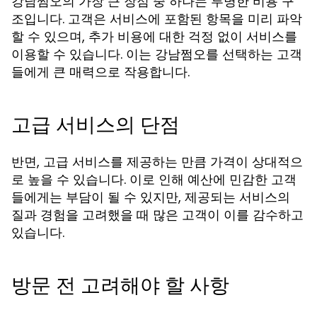
강남쩜오의 가장 큰 장점 중 하나는 투명한 비용 구
조입니다. 고객은 서비스에 포함된 항목을 미리 파악
할 수 있으며, 추가 비용에 대한 걱정 없이 서비스를
이용할 수 있습니다. 이는 강남쩜오를 선택하는 고객
들에게 큰 매력으로 작용합니다.
고급 서비스의 단점
반면, 고급 서비스를 제공하는 만큼 가격이 상대적으
로 높을 수 있습니다. 이로 인해 예산에 민감한 고객
들에게는 부담이 될 수 있지만, 제공되는 서비스의
질과 경험을 고려했을 때 많은 고객이 이를 감수하고
있습니다.
방문 전 고려해야 할 사항