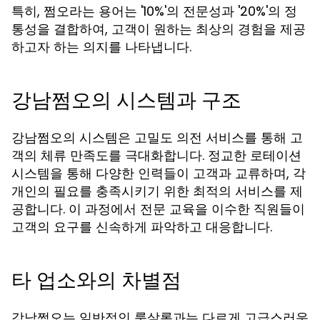
특히, 쩜오라는 용어는 '10%'의 전문성과 '20%'의 정
통성을 결합하여, 고객이 원하는 최상의 경험을 제공
하고자 하는 의지를 나타냅니다.
강남쩜오의 시스템과 구조
강남쩜오의 시스템은 고밀도 의전 서비스를 통해 고
객의 체류 만족도를 극대화합니다. 정교한 로테이션
시스템을 통해 다양한 인력들이 고객과 교류하며, 각
개인의 필요를 충족시키기 위한 최적의 서비스를 제
공합니다. 이 과정에서 전문 교육을 이수한 직원들이
고객의 요구를 신속하게 파악하고 대응합니다.
타 업소와의 차별점
강남쩜오는 일반적인 룸살롱과는 다르게 고급스러운