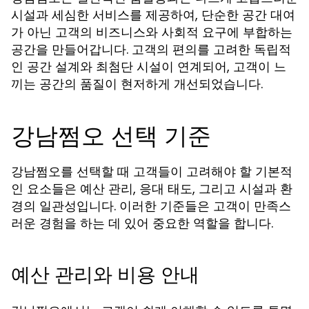
시설과 세심한 서비스를 제공하여, 단순한 공간 대여
가 아닌 고객의 비즈니스와 사회적 요구에 부합하는
공간을 만들어갑니다. 고객의 편의를 고려한 독립적
인 공간 설계와 최첨단 시설이 연계되어, 고객이 느
끼는 공간의 품질이 현저하게 개선되었습니다.
강남쩜오 선택 기준
강남쩜오를 선택할 때 고객들이 고려해야 할 기본적
인 요소들은 예산 관리, 응대 태도, 그리고 시설과 환
경의 일관성입니다. 이러한 기준들은 고객이 만족스
러운 경험을 하는 데 있어 중요한 역할을 합니다.
예산 관리와 비용 안내