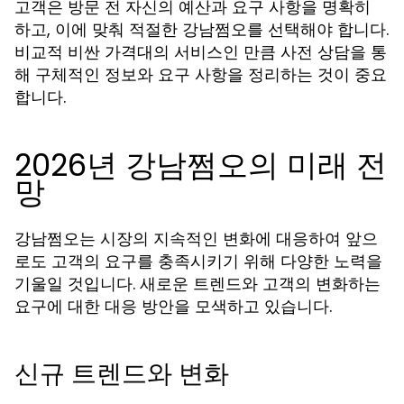
고객은 방문 전 자신의 예산과 요구 사항을 명확히
하고, 이에 맞춰 적절한 강남쩜오를 선택해야 합니다.
비교적 비싼 가격대의 서비스인 만큼 사전 상담을 통
해 구체적인 정보와 요구 사항을 정리하는 것이 중요
합니다.
2026년 강남쩜오의 미래 전
망
강남쩜오는 시장의 지속적인 변화에 대응하여 앞으
로도 고객의 요구를 충족시키기 위해 다양한 노력을
기울일 것입니다. 새로운 트렌드와 고객의 변화하는
요구에 대한 대응 방안을 모색하고 있습니다.
신규 트렌드와 변화