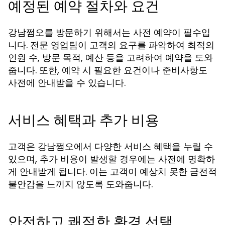
예정된 예약 절차와 요건
강남쩜오를 방문하기 위해서는 사전 예약이 필수입
니다. 전문 영업팀이 고객의 요구를 파악하여 최적의
인원 수, 방문 목적, 예산 등을 고려하여 예약을 도와
줍니다. 또한, 예약 시 필요한 요건이나 준비사항도
사전에 안내받을 수 있습니다.
서비스 혜택과 추가 비용
고객은 강남쩜오에서 다양한 서비스 혜택을 누릴 수
있으며, 추가 비용이 발생할 경우에는 사전에 명확하
게 안내받게 됩니다. 이는 고객이 예상치 못한 금전적
불안감을 느끼지 않도록 도와줍니다.
안전하고 쾌적한 환경 선택