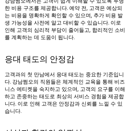
강남쩜오에서는 고객이 쉽게 이해할 수 있도록 투명
한 비용 구조를 제공합니다. 예약 전, 고객은 예상되
는 비용을 명확하게 확인할 수 있으며, 추가 비용 발
생 가능성을 사전에 알고 대비할 수 있습니다. 이로
인해 고객의 심리적 부담이 줄어들고, 합리적인 소비
를 계획하는 데 도움이 됩니다.
응대 태도의 안정감
고객과의 첫 만남에서 응대 태도는 중요한 기준입니
다. 강남쩜오의 직원들은 체계적인 교육을 통해 비즈
니스 에티켓을 숙지하고 있으며, 고객의 요구를 이해
하고 존중하는 태도로 최상의 서비스 경험을 제공합
니다. 이로 인해 고객은 안정감과 신뢰를 느낄 수 있
습니다.