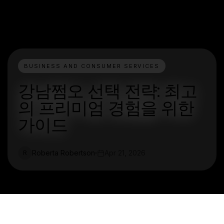
BUSINESS AND CONSUMER SERVICES
강남쩜오 선택 전략: 최고
의 프리미엄 경험을 위한
가이드
Roberta Robertson
Apr 21, 2026
R