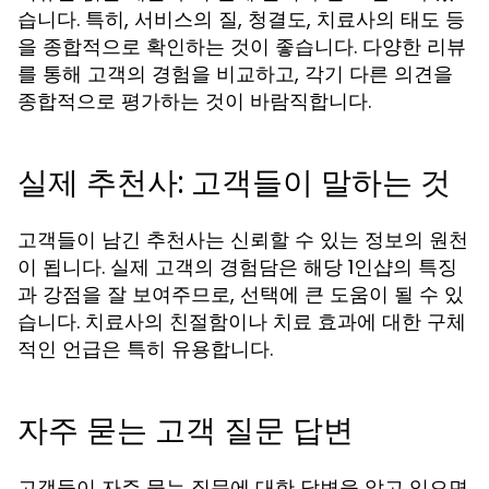
습니다. 특히, 서비스의 질, 청결도, 치료사의 태도 등
을 종합적으로 확인하는 것이 좋습니다. 다양한 리뷰
를 통해 고객의 경험을 비교하고, 각기 다른 의견을
종합적으로 평가하는 것이 바람직합니다.
실제 추천사: 고객들이 말하는 것
고객들이 남긴 추천사는 신뢰할 수 있는 정보의 원천
이 됩니다. 실제 고객의 경험담은 해당 1인샵의 특징
과 강점을 잘 보여주므로, 선택에 큰 도움이 될 수 있
습니다. 치료사의 친절함이나 치료 효과에 대한 구체
적인 언급은 특히 유용합니다.
자주 묻는 고객 질문 답변
고객들이 자주 묻는 질문에 대한 답변을 알고 있으면