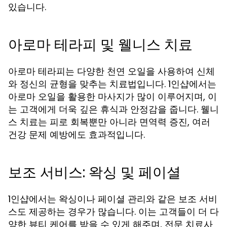
있습니다.
아로마 테라피 및 웰니스 치료
아로마 테라피는 다양한 천연 오일을 사용하여 신체
와 정신의 균형을 맞추는 치료법입니다. 1인샵에서는
아로마 오일을 활용한 마사지가 많이 이루어지며, 이
는 고객에게 더욱 깊은 휴식과 안정감을 줍니다. 웰니
스 치료는 피로 회복뿐만 아니라 면역력 증진, 여러
건강 문제 예방에도 효과적입니다.
보조 서비스: 왁싱 및 페이셜
1인샵에서는 왁싱이나 페이셜 관리와 같은 보조 서비
스도 제공하는 경우가 많습니다. 이는 고객들이 더 다
양한 뷰티 케어를 받을 수 있게 해주며, 전문 치료사