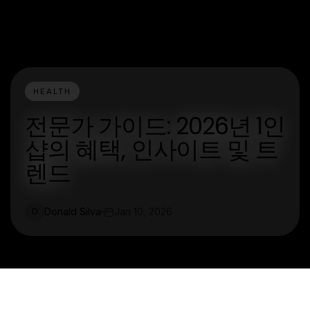
HEALTH
전문가 가이드: 2026년 1인
샵의 혜택, 인사이트 및 트
렌드
Donald Silva
Jan 10, 2026
D