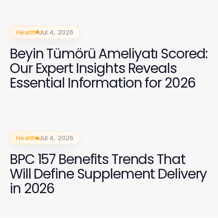
Health
Jul 4, 2026
Beyin Tümörü Ameliyatı Scored:
Our Expert Insights Reveals
Essential Information for 2026
Health
Jul 4, 2026
BPC 157 Benefits Trends That
Will Define Supplement Delivery
in 2026