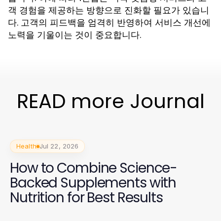
객 경험을 제공하는 방향으로 진화할 필요가 있습니
다. 고객의 피드백을 엄격히 반영하여 서비스 개선에
노력을 기울이는 것이 중요합니다.
READ more Journal
Health
Jul 22, 2026
How to Combine Science-
Backed Supplements with
Nutrition for Best Results