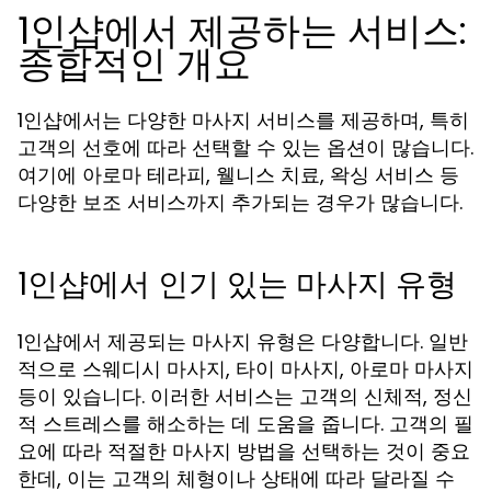
1인샵에서 제공하는 서비스:
종합적인 개요
1인샵에서는 다양한 마사지 서비스를 제공하며, 특히
고객의 선호에 따라 선택할 수 있는 옵션이 많습니다.
여기에 아로마 테라피, 웰니스 치료, 왁싱 서비스 등
다양한 보조 서비스까지 추가되는 경우가 많습니다.
1인샵에서 인기 있는 마사지 유형
1인샵에서 제공되는 마사지 유형은 다양합니다. 일반
적으로 스웨디시 마사지, 타이 마사지, 아로마 마사지
등이 있습니다. 이러한 서비스는 고객의 신체적, 정신
적 스트레스를 해소하는 데 도움을 줍니다. 고객의 필
요에 따라 적절한 마사지 방법을 선택하는 것이 중요
한데, 이는 고객의 체형이나 상태에 따라 달라질 수