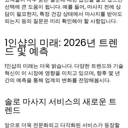
선택에 큰 도움이 됩니다. 예를 들어, 마사지 전에 상
담이 필요한지, 특정 건강 상태에서 마사지를 받아도
되는지 등의 질문은 미리 확인해야 할 사항입니다.
1인샵의 미래: 2026년 트렌
드 및 예측
1인샵의 미래는 더욱 밝습니다. 다양한 트렌드와 기술
혁신이 이 시장에 영향을 미치고 있으며, 향후 몇 년
간의 예측을 통해 업계의 변화를 전망해봅시다.
솔로 마사지 서비스의 새로운 트
렌드
앞으로 더욱 전문화되고 다각화된 서비스가 등장할