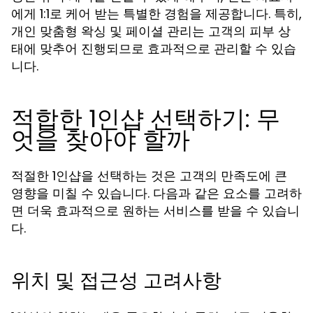
에게 1:1로 케어 받는 특별한 경험을 제공합니다. 특히,
개인 맞춤형 왁싱 및 페이셜 관리는 고객의 피부 상
태에 맞추어 진행되므로 효과적으로 관리할 수 있습
니다.
적합한 1인샵 선택하기: 무
엇을 찾아야 할까
적절한 1인샵을 선택하는 것은 고객의 만족도에 큰
영향을 미칠 수 있습니다. 다음과 같은 요소를 고려하
면 더욱 효과적으로 원하는 서비스를 받을 수 있습니
다.
위치 및 접근성 고려사항