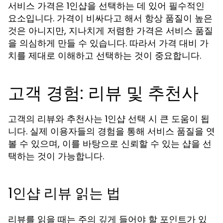
서비스 가격은 1인샵을 선택하는 데 있어 필수적인
요소입니다. 가격이 비싸다고 해서 항상 품질이 높은
것은 아니지만, 지나치게 저렴한 가격은 서비스 품질
을 의심하게 만들 수 있습니다. 따라서 가격 대비 가
치를 제대로 이해하고 선택하는 것이 중요합니다.
고객 경험: 리뷰 및 추천사
고객의 리뷰와 추천사는 1인샵 선택 시 큰 도움이 됩
니다. 실제 이용자들의 경험을 통해 서비스 품질을 엿
볼 수 있으며, 이를 바탕으로 신뢰할 수 있는 샵을 선
택하는 것이 가능합니다.
1인샵 리뷰 읽는 법
리뷰를 읽을 때는 주의 깊게 들어야 할 포인트가 있