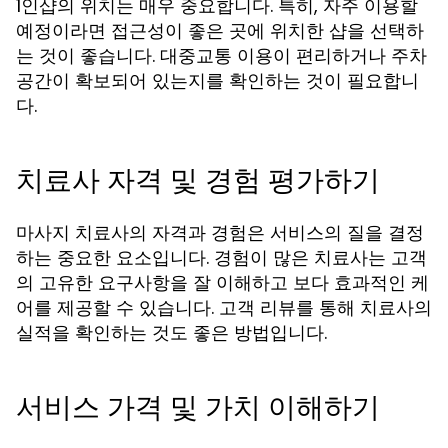
1인샵의 위치는 매우 중요합니다. 특히, 자주 이용할
예정이라면 접근성이 좋은 곳에 위치한 샵을 선택하
는 것이 좋습니다. 대중교통 이용이 편리하거나 주차
공간이 확보되어 있는지를 확인하는 것이 필요합니
다.
치료사 자격 및 경험 평가하기
마사지 치료사의 자격과 경험은 서비스의 질을 결정
하는 중요한 요소입니다. 경험이 많은 치료사는 고객
의 고유한 요구사항을 잘 이해하고 보다 효과적인 케
어를 제공할 수 있습니다. 고객 리뷰를 통해 치료사의
실적을 확인하는 것도 좋은 방법입니다.
서비스 가격 및 가치 이해하기