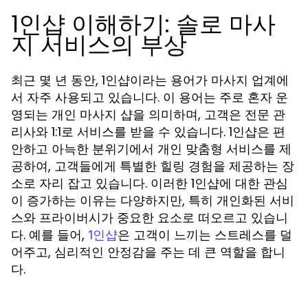
1인샵 이해하기: 솔로 마사
지 서비스의 부상
최근 몇 년 동안, 1인샵이라는 용어가 마사지 업계에
서 자주 사용되고 있습니다. 이 용어는 주로 혼자 운
영되는 개인 마사지 샵을 의미하며, 고객은 전문 관
리사와 1:1로 서비스를 받을 수 있습니다. 1인샵은 편
안하고 아늑한 분위기에서 개인 맞춤형 서비스를 제
공하여, 고객들에게 특별한 힐링 경험을 제공하는 장
소로 자리 잡고 있습니다. 이러한 1인샵에 대한 관심
이 증가하는 이유는 다양하지만, 특히 개인화된 서비
스와 프라이버시가 중요한 요소로 떠오르고 있습니
다. 예를 들어,
은 고객이 느끼는 스트레스를 덜
1인샵
어주고, 심리적인 안정감을 주는 데 큰 역할을 합니
다.