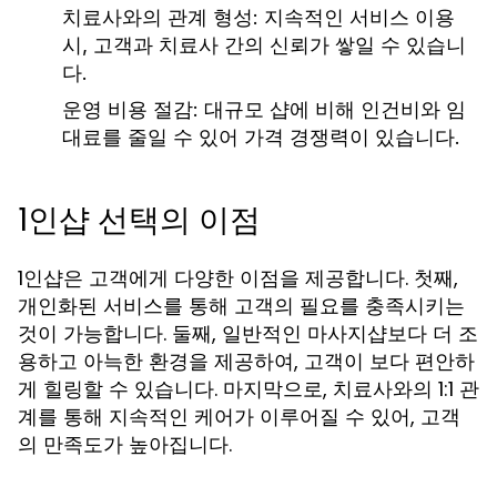
치료사와의 관계 형성:
지속적인 서비스 이용
시, 고객과 치료사 간의 신뢰가 쌓일 수 있습니
다.
운영 비용 절감:
대규모 샵에 비해 인건비와 임
대료를 줄일 수 있어 가격 경쟁력이 있습니다.
1인샵 선택의 이점
1인샵은 고객에게 다양한 이점을 제공합니다. 첫째,
개인화된 서비스를 통해 고객의 필요를 충족시키는
것이 가능합니다. 둘째, 일반적인 마사지샵보다 더 조
용하고 아늑한 환경을 제공하여, 고객이 보다 편안하
게 힐링할 수 있습니다. 마지막으로, 치료사와의 1:1 관
계를 통해 지속적인 케어가 이루어질 수 있어, 고객
의 만족도가 높아집니다.