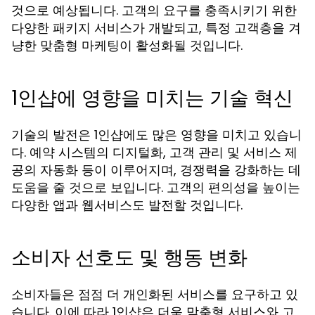
것으로 예상됩니다. 고객의 요구를 충족시키기 위한
다양한 패키지 서비스가 개발되고, 특정 고객층을 겨
냥한 맞춤형 마케팅이 활성화될 것입니다.
1인샵에 영향을 미치는 기술 혁신
기술의 발전은 1인샵에도 많은 영향을 미치고 있습니
다. 예약 시스템의 디지털화, 고객 관리 및 서비스 제
공의 자동화 등이 이루어지며, 경쟁력을 강화하는 데
도움을 줄 것으로 보입니다. 고객의 편의성을 높이는
다양한 앱과 웹서비스도 발전할 것입니다.
소비자 선호도 및 행동 변화
소비자들은 점점 더 개인화된 서비스를 요구하고 있
습니다. 이에 따라 1인샵은 더욱 맞춤형 서비스와 고