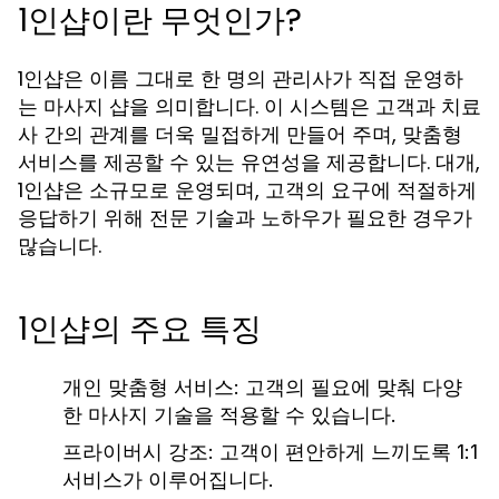
1인샵이란 무엇인가?
1인샵은 이름 그대로 한 명의 관리사가 직접 운영하
는 마사지 샵을 의미합니다. 이 시스템은 고객과 치료
사 간의 관계를 더욱 밀접하게 만들어 주며, 맞춤형
서비스를 제공할 수 있는 유연성을 제공합니다. 대개,
1인샵은 소규모로 운영되며, 고객의 요구에 적절하게
응답하기 위해 전문 기술과 노하우가 필요한 경우가
많습니다.
1인샵의 주요 특징
개인 맞춤형 서비스:
고객의 필요에 맞춰 다양
한 마사지 기술을 적용할 수 있습니다.
프라이버시 강조:
고객이 편안하게 느끼도록 1:1
서비스가 이루어집니다.