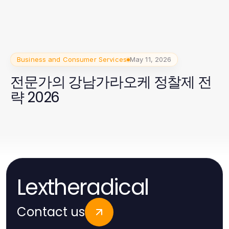
Business and Consumer Services
May 11, 2026
전문가의 강남가라오케 정찰제 전
략 2026
Lextheradical
Contact us