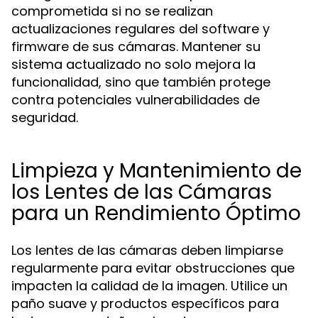
comprometida si no se realizan
actualizaciones regulares del software y
firmware de sus cámaras. Mantener su
sistema actualizado no solo mejora la
funcionalidad, sino que también protege
contra potenciales vulnerabilidades de
seguridad.
Limpieza y Mantenimiento de
los Lentes de las Cámaras
para un Rendimiento Óptimo
Los lentes de las cámaras deben limpiarse
regularmente para evitar obstrucciones que
impacten la calidad de la imagen. Utilice un
paño suave y productos específicos para