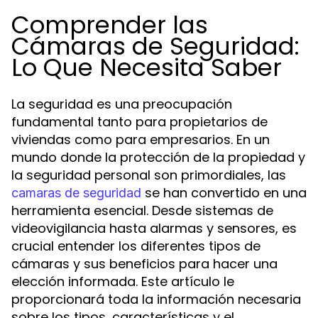
Comprender las
Cámaras de Seguridad:
Lo Que Necesita Saber
La seguridad es una preocupación
fundamental tanto para propietarios de
viviendas como para empresarios. En un
mundo donde la protección de la propiedad y
la seguridad personal son primordiales, las
se han convertido en una
camaras de seguridad
herramienta esencial. Desde sistemas de
videovigilancia hasta alarmas y sensores, es
crucial entender los diferentes tipos de
cámaras y sus beneficios para hacer una
elección informada. Este artículo le
proporcionará toda la información necesaria
sobre los tipos, características y el