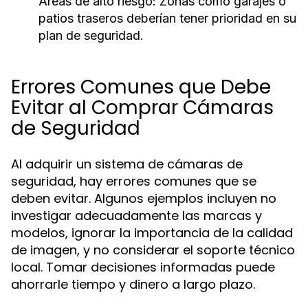
Áreas de alto riesgo:
Zonas como garajes o
patios traseros deberían tener prioridad en su
plan de seguridad.
Errores Comunes que Debe
Evitar al Comprar Cámaras
de Seguridad
Al adquirir un sistema de cámaras de
seguridad, hay errores comunes que se
deben evitar. Algunos ejemplos incluyen no
investigar adecuadamente las marcas y
modelos, ignorar la importancia de la calidad
de imagen, y no considerar el soporte técnico
local. Tomar decisiones informadas puede
ahorrarle tiempo y dinero a largo plazo.