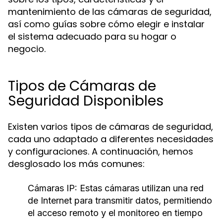
mantenimiento de las cámaras de seguridad,
así como guías sobre cómo elegir e instalar
el sistema adecuado para su hogar o
negocio.
Tipos de Cámaras de
Seguridad Disponibles
Existen varios tipos de cámaras de seguridad,
cada uno adaptado a diferentes necesidades
y configuraciones. A continuación, hemos
desglosado los más comunes:
Cámaras IP:
Estas cámaras utilizan una red
de Internet para transmitir datos, permitiendo
el acceso remoto y el monitoreo en tiempo