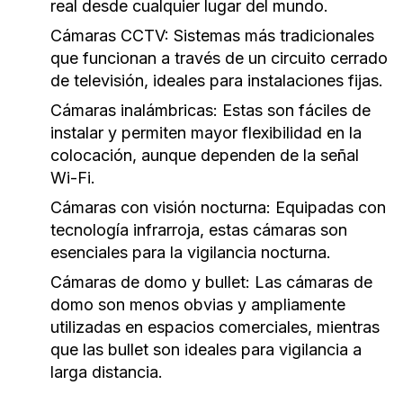
real desde cualquier lugar del mundo.
Cámaras CCTV:
Sistemas más tradicionales
que funcionan a través de un circuito cerrado
de televisión, ideales para instalaciones fijas.
Cámaras inalámbricas:
Estas son fáciles de
instalar y permiten mayor flexibilidad en la
colocación, aunque dependen de la señal
Wi-Fi.
Cámaras con visión nocturna:
Equipadas con
tecnología infrarroja, estas cámaras son
esenciales para la vigilancia nocturna.
Cámaras de domo y bullet:
Las cámaras de
domo son menos obvias y ampliamente
utilizadas en espacios comerciales, mientras
que las bullet son ideales para vigilancia a
larga distancia.