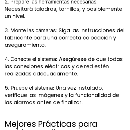
2.
Prepare las herramientas necesarias:
Necesitará taladros, tornillos, y posiblemente
un nivel.
3.
Siga las instrucciones del
Monte las cámaras:
fabricante para una correcta colocación y
aseguramiento.
4.
Asegúrese de que todas
Conecte el sistema:
las conexiones eléctricas y de red estén
realizadas adecuadamente.
5.
Una vez instalado,
Pruebe el sistema:
verifique las imágenes y la funcionalidad de
las alarmas antes de finalizar.
Mejores Prácticas para