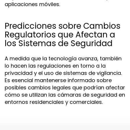
aplicaciones móviles.
Predicciones sobre Cambios
Regulatorios que Afectan a
los Sistemas de Seguridad
A medida que la tecnología avanza, también
lo hacen las regulaciones en torno a la
privacidad y el uso de sistemas de vigilancia.
Es esencial mantenerse informado sobre
posibles cambios legales que podrían afectar
cómo se utilizan las cámaras de seguridad en
entornos residenciales y comerciales.