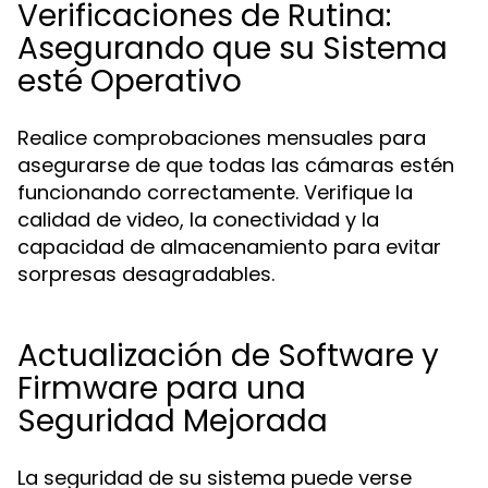
Verificaciones de Rutina:
Asegurando que su Sistema
esté Operativo
Realice comprobaciones mensuales para
asegurarse de que todas las cámaras estén
funcionando correctamente. Verifique la
calidad de video, la conectividad y la
capacidad de almacenamiento para evitar
sorpresas desagradables.
Actualización de Software y
Firmware para una
Seguridad Mejorada
La seguridad de su sistema puede verse