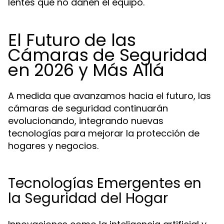
lentes que no dañen el equipo.
El Futuro de las
Cámaras de Seguridad
en 2026 y Más Allá
A medida que avanzamos hacia el futuro, las
cámaras de seguridad continuarán
evolucionando, integrando nuevas
tecnologías para mejorar la protección de
hogares y negocios.
Tecnologías Emergentes en
la Seguridad del Hogar