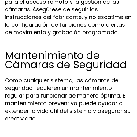
para el acceso remoto y la gestión de las
cámaras. Asegúrese de seguir las
instrucciones del fabricante, y no escatime en
la configuración de funciones como alertas
de movimiento y grabación programada.
Mantenimiento de
Cámaras de Seguridad
Como cualquier sistema, las cámaras de
seguridad requieren un mantenimiento
regular para funcionar de manera óptima. El
mantenimiento preventivo puede ayudar a
extender la vida útil del sistema y asegurar su
efectividad.