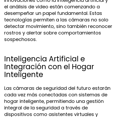
Innovaciones como la inteligencia artificial y
el análisis de video están comenzando a
desempeñar un papel fundamental. Estas
tecnologías permiten a las cámaras no solo
detectar movimiento, sino también reconocer
rostros y alertar sobre comportamientos
sospechosos.
Inteligencia Artificial e
Integración con el Hogar
Inteligente
Las cámaras de seguridad del futuro estarán
cada vez más conectadas con sistemas de
hogar inteligente, permitiendo una gestión
integral de la seguridad a través de
dispositivos como asistentes virtuales y