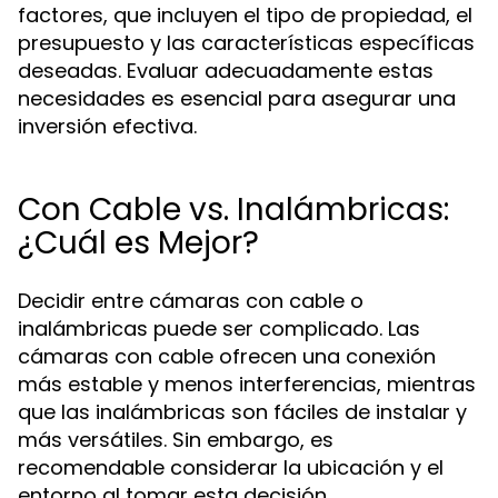
factores, que incluyen el tipo de propiedad, el
presupuesto y las características específicas
deseadas. Evaluar adecuadamente estas
necesidades es esencial para asegurar una
inversión efectiva.
Con Cable vs. Inalámbricas:
¿Cuál es Mejor?
Decidir entre cámaras con cable o
inalámbricas puede ser complicado. Las
cámaras con cable ofrecen una conexión
más estable y menos interferencias, mientras
que las inalámbricas son fáciles de instalar y
más versátiles. Sin embargo, es
recomendable considerar la ubicación y el
entorno al tomar esta decisión.