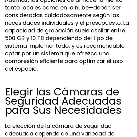
tanto locales como en la nube—deben ser
consideradas cuidadosamente según las
necesidades individuales y el presupuesto. La
capacidad de grabación suele oscilar entre
500 GB y 10 TB dependiendo del tipo de
sistema implementado, y es recomendable
optar por un sistema que ofrezca una
compresión eficiente para optimizar el uso
del espacio.
Elegir las Cámaras de
Seguridad Adecuadas
para Sus Necesidades
La elección de la cámara de seguridad
adecuada depende de una variedad de