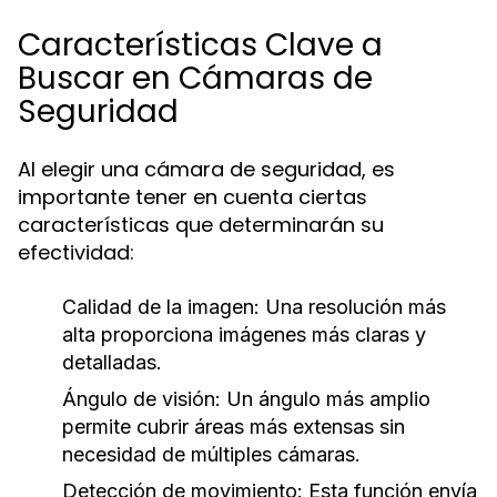
Características Clave a
Buscar en Cámaras de
Seguridad
Al elegir una cámara de seguridad, es
importante tener en cuenta ciertas
características que determinarán su
efectividad:
Calidad de la imagen:
Una resolución más
alta proporciona imágenes más claras y
detalladas.
Ángulo de visión:
Un ángulo más amplio
permite cubrir áreas más extensas sin
necesidad de múltiples cámaras.
Detección de movimiento:
Esta función envía