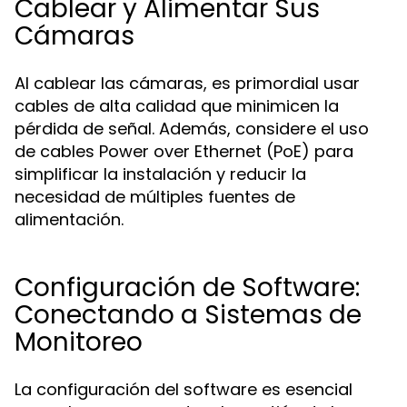
Cablear y Alimentar Sus
Cámaras
Al cablear las cámaras, es primordial usar
cables de alta calidad que minimicen la
pérdida de señal. Además, considere el uso
de cables Power over Ethernet (PoE) para
simplificar la instalación y reducir la
necesidad de múltiples fuentes de
alimentación.
Configuración de Software:
Conectando a Sistemas de
Monitoreo
La configuración del software es esencial