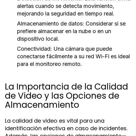
alertas cuando se detecta movimiento,
mejorando la seguridad en tiempo real.
Almacenamiento de datos:
Considerar si se
prefiere almacenar en la nube o en un
dispositivo local.
Conectividad:
Una cámara que puede
conectarse fácilmente a su red Wi-Fi es ideal
para el monitoreo remoto.
La Importancia de la Calidad
de Video y las Opciones de
Almacenamiento
La calidad de video es vital para una
identificación efectiva en caso de incidentes.
Además, las opciones de almacenamiento—