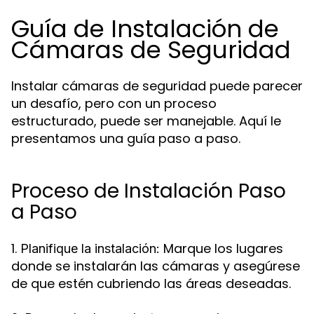
Guía de Instalación de
Cámaras de Seguridad
Instalar cámaras de seguridad puede parecer
un desafío, pero con un proceso
estructurado, puede ser manejable. Aquí le
presentamos una guía paso a paso.
Proceso de Instalación Paso
a Paso
1.
Marque los lugares
Planifique la instalación:
donde se instalarán las cámaras y asegúrese
de que estén cubriendo las áreas deseadas.