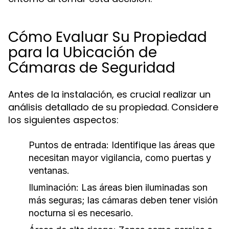
Cómo Evaluar Su Propiedad
para la Ubicación de
Cámaras de Seguridad
Antes de la instalación, es crucial realizar un
análisis detallado de su propiedad. Considere
los siguientes aspectos:
Puntos de entrada:
Identifique las áreas que
necesitan mayor vigilancia, como puertas y
ventanas.
Iluminación:
Las áreas bien iluminadas son
más seguras; las cámaras deben tener visión
nocturna si es necesario.