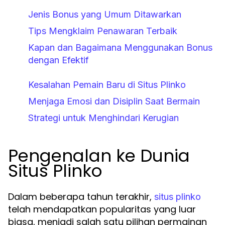
Jenis Bonus yang Umum Ditawarkan
Tips Mengklaim Penawaran Terbaik
Kapan dan Bagaimana Menggunakan Bonus
dengan Efektif
Kesalahan Pemain Baru di Situs Plinko
Menjaga Emosi dan Disiplin Saat Bermain
Strategi untuk Menghindari Kerugian
Pengenalan ke Dunia
Situs Plinko
Dalam beberapa tahun terakhir,
situs plinko
telah mendapatkan popularitas yang luar
biasa, menjadi salah satu pilihan permainan