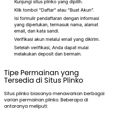
Kunjungi situs plinko yang dipilih.
Klik tombol “Daftar” atau “Buat Akun”.
Isi formulir pendaftaran dengan informasi
yang diperlukan, termasuk nama, alamat
email, dan kata sandi.
Verifikasi akun melalui email yang dikirim.
Setelah verifikasi, Anda dapat mulai
melakukan deposit dan bermain.
Tipe Permainan yang
Tersedia di Situs Plinko
Situs plinko biasanya menawarkan berbagai
varian permainan plinko. Beberapa di
antaranya meliputi: