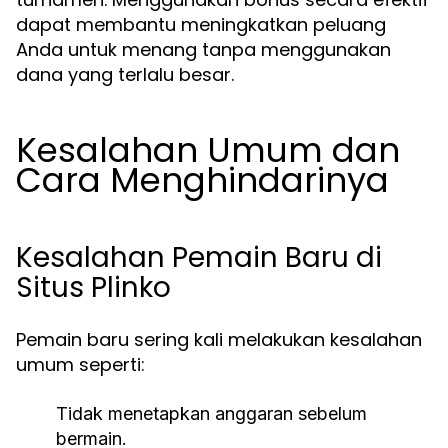
dapat membantu meningkatkan peluang
Anda untuk menang tanpa menggunakan
dana yang terlalu besar.
Kesalahan Umum dan
Cara Menghindarinya
Kesalahan Pemain Baru di
Situs Plinko
Pemain baru sering kali melakukan kesalahan
umum seperti:
Tidak menetapkan anggaran sebelum
bermain.