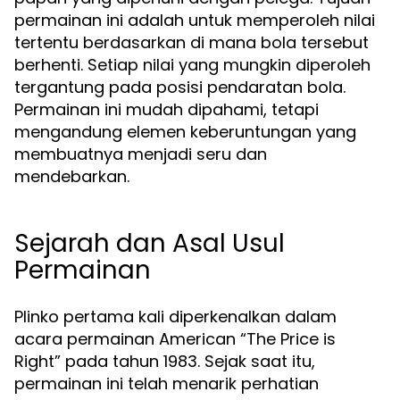
permainan ini adalah untuk memperoleh nilai
tertentu berdasarkan di mana bola tersebut
berhenti. Setiap nilai yang mungkin diperoleh
tergantung pada posisi pendaratan bola.
Permainan ini mudah dipahami, tetapi
mengandung elemen keberuntungan yang
membuatnya menjadi seru dan
mendebarkan.
Sejarah dan Asal Usul
Permainan
Plinko pertama kali diperkenalkan dalam
acara permainan American “The Price is
Right” pada tahun 1983. Sejak saat itu,
permainan ini telah menarik perhatian