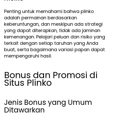
Penting untuk memahami bahwa plinko
adalah permainan berdasarkan
keberuntungan, dan meskipun ada strategi
yang dapat diterapkan, tidak ada jaminan
kemenangan. Pelajari peluan dan risiko yang
terkait dengan setiap taruhan yang Anda
buat, serta bagaimana variasi papan dapat
mempengaruhi hasil.
Bonus dan Promosi di
Situs Plinko
Jenis Bonus yang Umum
Ditawarkan