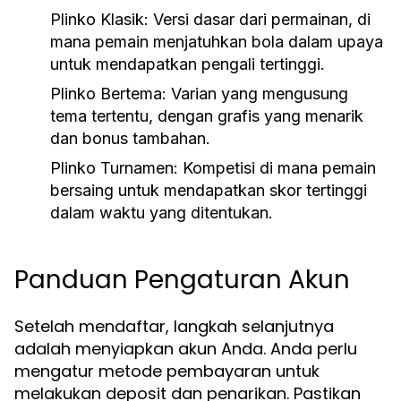
Plinko Klasik: Versi dasar dari permainan, di
mana pemain menjatuhkan bola dalam upaya
untuk mendapatkan pengali tertinggi.
Plinko Bertema: Varian yang mengusung
tema tertentu, dengan grafis yang menarik
dan bonus tambahan.
Plinko Turnamen: Kompetisi di mana pemain
bersaing untuk mendapatkan skor tertinggi
dalam waktu yang ditentukan.
Panduan Pengaturan Akun
Setelah mendaftar, langkah selanjutnya
adalah menyiapkan akun Anda. Anda perlu
mengatur metode pembayaran untuk
melakukan deposit dan penarikan. Pastikan