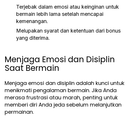
Terjebak dalam emosi atau keinginan untuk
bermain lebih lama setelah mencapai
kemenangan.
Melupakan syarat dan ketentuan dari bonus
yang diterima.
Menjaga Emosi dan Disiplin
Saat Bermain
Menjaga emosi dan disiplin adalah kunci untuk
menikmati pengalaman bermain. Jika Anda
merasa frustrasi atau marah, penting untuk
memberi diri Anda jeda sebelum melanjutkan
permainan.