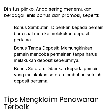
Di situs plinko, Anda sering menemukan
berbagai jenis bonus dan promosi, seperti:
Bonus Sambutan: Diberikan kepada pemain
baru saat mereka melakukan deposit
pertama.
Bonus Tanpa Deposit: Memungkinkan
pemain mencoba permainan tanpa harus
melakukan deposit sebelumnya.
Bonus Setoran: Diberikan kepada pemain
yang melakukan setoran tambahan setelah
deposit pertama.
Tips Mengklaim Penawaran
Terbaik