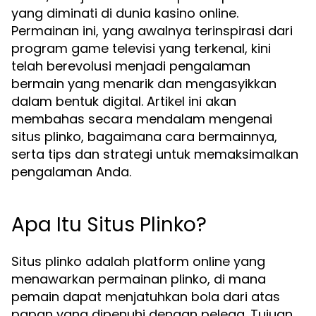
yang diminati di dunia kasino online.
Permainan ini, yang awalnya terinspirasi dari
program game televisi yang terkenal, kini
telah berevolusi menjadi pengalaman
bermain yang menarik dan mengasyikkan
dalam bentuk digital. Artikel ini akan
membahas secara mendalam mengenai
situs plinko, bagaimana cara bermainnya,
serta tips dan strategi untuk memaksimalkan
pengalaman Anda.
Apa Itu Situs Plinko?
Situs plinko adalah platform online yang
menawarkan permainan plinko, di mana
pemain dapat menjatuhkan bola dari atas
papan yang dipenuhi dengan pelega. Tujuan