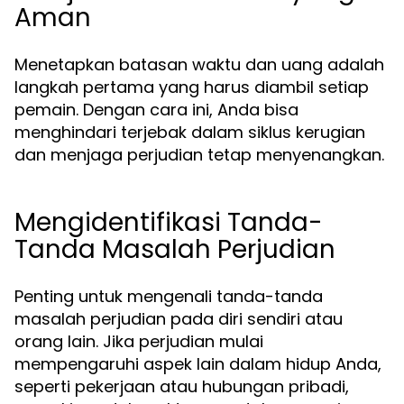
Aman
Menetapkan batasan waktu dan uang adalah
langkah pertama yang harus diambil setiap
pemain. Dengan cara ini, Anda bisa
menghindari terjebak dalam siklus kerugian
dan menjaga perjudian tetap menyenangkan.
Mengidentifikasi Tanda-
Tanda Masalah Perjudian
Penting untuk mengenali tanda-tanda
masalah perjudian pada diri sendiri atau
orang lain. Jika perjudian mulai
mempengaruhi aspek lain dalam hidup Anda,
seperti pekerjaan atau hubungan pribadi,