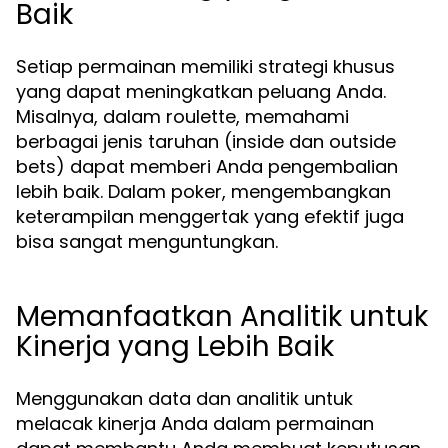
Baik
Setiap permainan memiliki strategi khusus
yang dapat meningkatkan peluang Anda.
Misalnya, dalam roulette, memahami
berbagai jenis taruhan (inside dan outside
bets) dapat memberi Anda pengembalian
lebih baik. Dalam poker, mengembangkan
keterampilan menggertak yang efektif juga
bisa sangat menguntungkan.
Memanfaatkan Analitik untuk
Kinerja yang Lebih Baik
Menggunakan data dan analitik untuk
melacak kinerja Anda dalam permainan