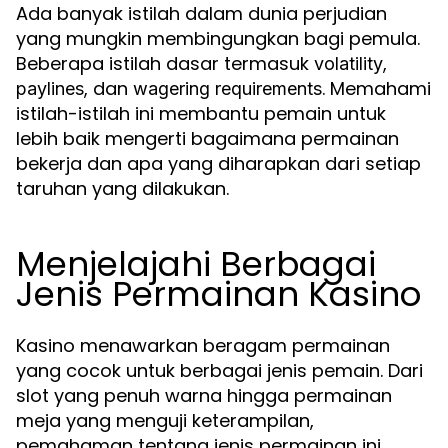
Ada banyak istilah dalam dunia perjudian
yang mungkin membingungkan bagi pemula.
Beberapa istilah dasar termasuk
,
volatility
, dan
. Memahami
paylines
wagering requirements
istilah-istilah ini membantu pemain untuk
lebih baik mengerti bagaimana permainan
bekerja dan apa yang diharapkan dari setiap
taruhan yang dilakukan.
Menjelajahi Berbagai
Jenis Permainan Kasino
Kasino menawarkan beragam permainan
yang cocok untuk berbagai jenis pemain. Dari
slot yang penuh warna hingga permainan
meja yang menguji keterampilan,
pemahaman tentang jenis permainan ini