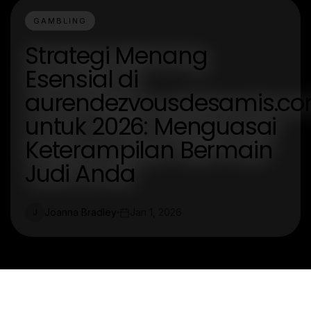
GAMBLING
Strategi Menang
Esensial di
aurendezvousdesamis.c
untuk 2026: Menguasai
Keterampilan Bermain
Judi Anda
Joanna Bradley
Jan 1, 2026
J