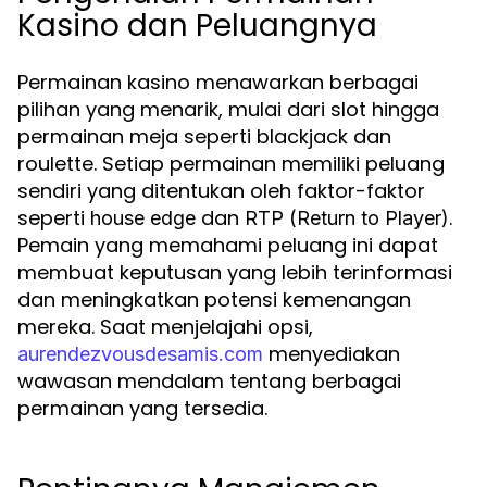
Kasino dan Peluangnya
Permainan kasino menawarkan berbagai
pilihan yang menarik, mulai dari slot hingga
permainan meja seperti blackjack dan
roulette. Setiap permainan memiliki peluang
sendiri yang ditentukan oleh faktor-faktor
seperti
dan
.
house edge
RTP (Return to Player)
Pemain yang memahami peluang ini dapat
membuat keputusan yang lebih terinformasi
dan meningkatkan potensi kemenangan
mereka. Saat menjelajahi opsi,
menyediakan
aurendezvousdesamis.com
wawasan mendalam tentang berbagai
permainan yang tersedia.