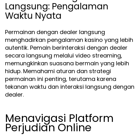
Langsung: Pengalaman
Waktu Nyata
Permainan dengan dealer langsung
menghadirkan pengalaman kasino yang lebih
autentik. Pemain berinteraksi dengan dealer
secara langsung melalui video streaming,
memungkinkan suasana bermain yang lebih
hidup. Memahami aturan dan strategi
permainan ini penting, terutama karena
tekanan waktu dan interaksi langsung dengan
dealer.
Menavigasi Platform
Perjudian Online