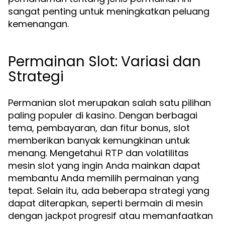
sangat penting untuk meningkatkan peluang
kemenangan.
Permainan Slot: Variasi dan
Strategi
Permanian slot merupakan salah satu pilihan
paling populer di kasino. Dengan berbagai
tema, pembayaran, dan fitur bonus, slot
memberikan banyak kemungkinan untuk
menang. Mengetahui
dan volatilitas
RTP
mesin slot yang ingin Anda mainkan dapat
membantu Anda memilih permainan yang
tepat. Selain itu, ada beberapa strategi yang
dapat diterapkan, seperti bermain di mesin
dengan
atau memanfaatkan
jackpot progresif