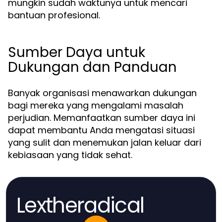
mungkin sudah waktunya untuk mencari
bantuan profesional.
Sumber Daya untuk
Dukungan dan Panduan
Banyak organisasi menawarkan dukungan
bagi mereka yang mengalami masalah
perjudian. Memanfaatkan sumber daya ini
dapat membantu Anda mengatasi situasi
yang sulit dan menemukan jalan keluar dari
kebiasaan yang tidak sehat.
Lextheradical