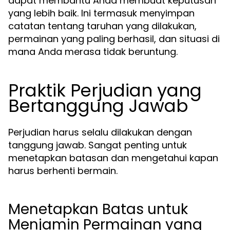
dapat membantu Anda membuat keputusan
yang lebih baik. Ini termasuk menyimpan
catatan tentang taruhan yang dilakukan,
permainan yang paling berhasil, dan situasi di
mana Anda merasa tidak beruntung.
Praktik Perjudian yang
Bertanggung Jawab
Perjudian harus selalu dilakukan dengan
tanggung jawab. Sangat penting untuk
menetapkan batasan dan mengetahui kapan
harus berhenti bermain.
Menetapkan Batas untuk
Menjamin Permainan yang