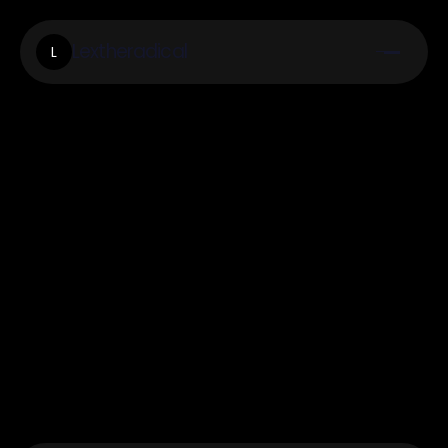
Lextheradical
L