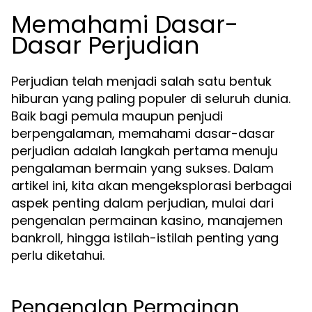
Memahami Dasar-
Dasar Perjudian
Perjudian telah menjadi salah satu bentuk
hiburan yang paling populer di seluruh dunia.
Baik bagi pemula maupun penjudi
berpengalaman, memahami dasar-dasar
perjudian adalah langkah pertama menuju
pengalaman bermain yang sukses. Dalam
artikel ini, kita akan mengeksplorasi berbagai
aspek penting dalam perjudian, mulai dari
pengenalan permainan kasino, manajemen
bankroll, hingga istilah-istilah penting yang
perlu diketahui.
Pengenalan Permainan